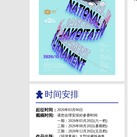
时间安排
起征时间：
2026年03月06日
截稿时间:
请您合理安排好参赛时间
一期：2026年05月20日(六一档)
二期：2026年08月20日(暑期档)
三期：2026年12月20日(元旦档)
作品出版:
《环球童画》大型珍藏版画集