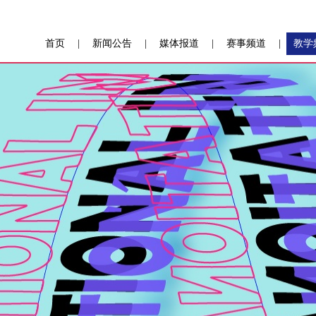
首页
|
新闻公告
|
媒体报道
|
赛事频道
|
教学