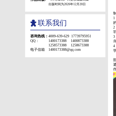
出版时间为2026年12月20日
联系我们
咨询热线：
4009-639-629 17739795951
QQ：
1400173388 1400873388
1258573388 1258673388
电子信箱
1400173388@qq.com