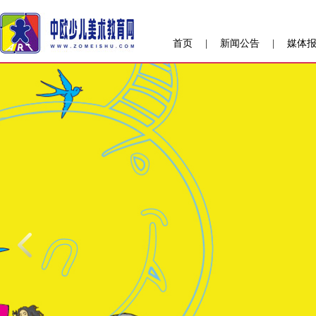
首页
|
新闻公告
|
媒体