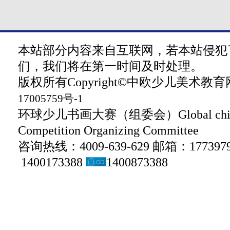
本站部分内容来自互联网，若本站侵犯
们，我们将在第一时间及时处理。
版权所有Copyright©中欧少儿美术教育网 z
17005759号-1
环球少儿书画大赛（组委会）Global children
Competition Organizing Committee
咨询热线：4009-639-629 邮箱：1773979
1400173388
1400873388