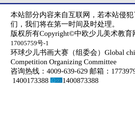
本站部分内容来自互联网，若本站侵犯
们，我们将在第一时间及时处理。
版权所有Copyright©中欧少儿美术教育网 z
17005759号-1
环球少儿书画大赛（组委会）Global children
Competition Organizing Committee
咨询热线：4009-639-629 邮箱：1773979
1400173388
1400873388