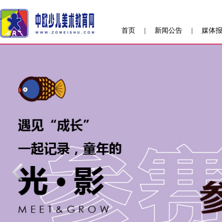
首页
|
新闻公告
|
媒体