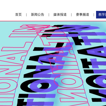
首页
|
新闻公告
|
媒体报道
|
赛事频道
|
教学