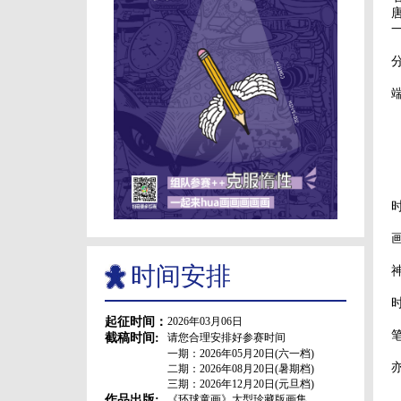
时间安排
起征时间：
2026年03月06日
截稿时间:
请您合理安排好参赛时间
一期：2026年05月20日(六一档)
二期：2026年08月20日(暑期档)
三期：2026年12月20日(元旦档)
作品出版:
《环球童画》大型珍藏版画集