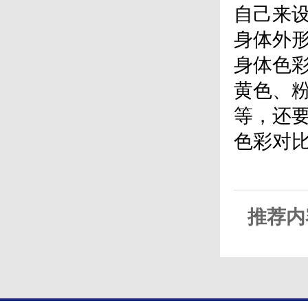
自己来
身体外
身体色
黄色、
等，还
色彩对
推荐内