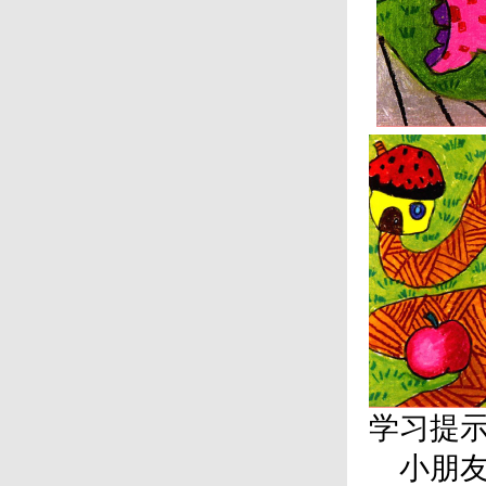
学习提
小朋友