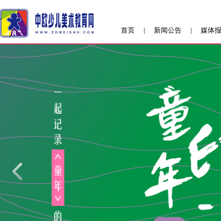
首页
|
新闻公告
|
媒体